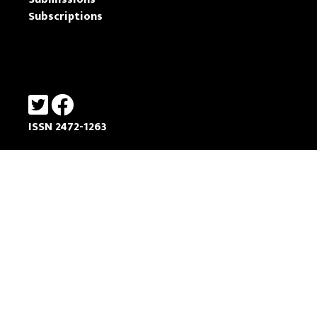
Subscriptions
ISSN 2472-1263