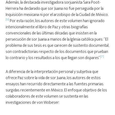
Además, la destacada investigadora sorjuanista Sara Poot-
Herrera ha declarado que sor Juana no fue perseguida por la
Inquisición mexicana ni por el arzobispo de la Ciudad de México.
[6]
Por esta razón, los autores de este volumen han ignorado
intencionalmente el libro de Paz y otras biografías
convencionales de las últimas décadas que insisten en la
persecución de sor Juana a manos de la Iglesia católica pues: “El
problema de sus tesis es que carecen de sustento documental,
son contradictorias respecto de los documentos que prueban
[7]
lo contrario y los resultados a los que llegan son dispares”.
A diferencia de la interpretación personal y subjetiva que
ofrece Paz sobre la vida de sor Juana, los autores de estos
ensayos han recurrido directamente a las fuentes primarias
surgidas recientemente en México. El enfoque objetivo de los
colaboradores de este volumen se sustenta en las
investigaciones de von Wobeser: