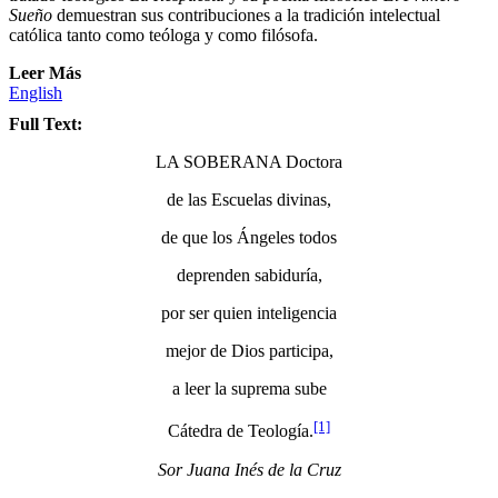
Sueño
demuestran sus contribuciones a la tradición intelectual
católica tanto como teóloga y como filósofa.
Leer Más
English
Full Text:
LA SOBERANA Doctora
de las Escuelas divinas,
de que los Ángeles todos
deprenden sabiduría,
por ser quien inteligencia
mejor de Dios participa,
a leer la suprema sube
[1]
Cátedra de Teología.
Sor Juana Inés de la Cruz